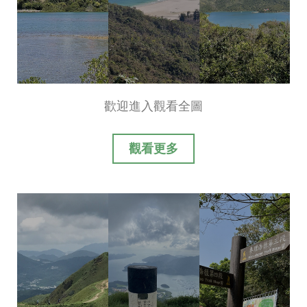
歡迎進入觀看全圖
觀看更多