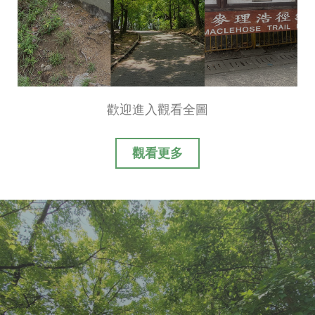
歡迎進入觀看全圖
觀看更多