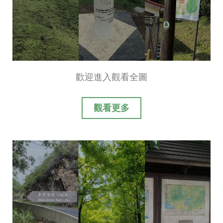
歡迎進入觀看全圖
觀看更多