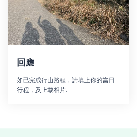
回應
如已完成行山路程，請填上你的當日
行程，及上載相片.