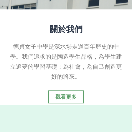
關於我們
德貞女子中學是深水埗走過百年歷史的中
學。我們追求的是陶造學生品格，為學生建
立追夢的學習基礎；為社會，為自己創造更
好的將來。
觀看更多